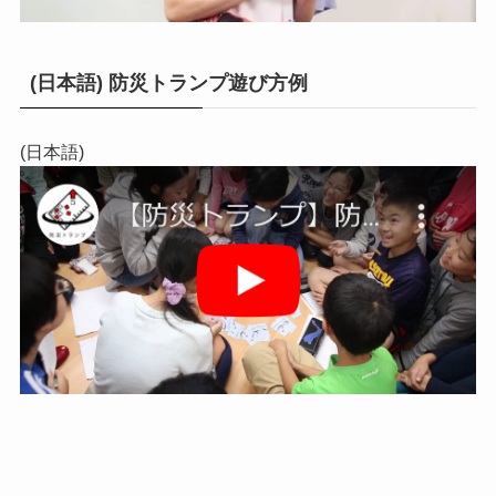
(日本語) 防災トランプ遊び方例
(日本語)