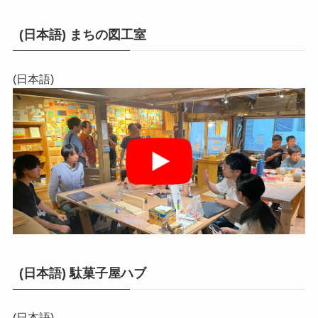
(日本語) まちの図工室
(日本語)
(日本語) 駄菓子屋ハブ
(日本語)