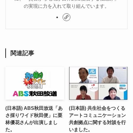
の実現に力を入れて取り組んでいます。
関連記事
(日本語) ABS秋田放送「あ
(日本語) 共生社会をつくる
さ採りワイド秋田便」に栗
アートコミュニケーション
林優花さんが出演しまし
共創拠点に関する対談を行
た。
いました。