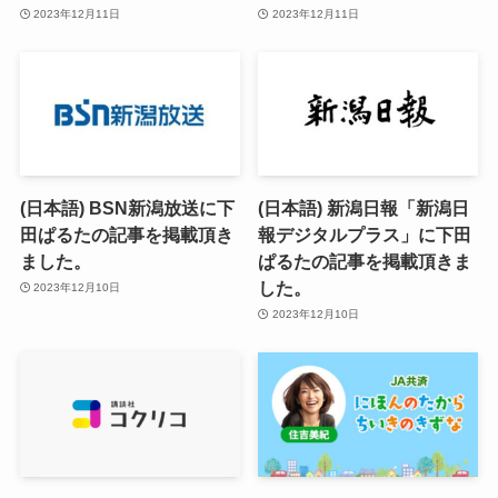
2023年12月11日
2023年12月11日
(日本語) BSN新潟放送に下
(日本語) 新潟日報「新潟日
田ぱるたの記事を掲載頂き
報デジタルプラス」に下田
ました。
ぱるたの記事を掲載頂きま
した。
2023年12月10日
2023年12月10日