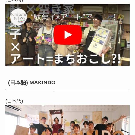
(日本語) MAKINDO
(日本語)