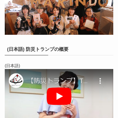
(日本語) 防災トランプの概要
(日本語)