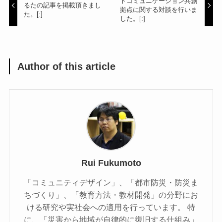
トコミュニケーション共創
るたの記事を掲載頂きまし
拠点に関する対談を行いま
た。[:]
した。[:]
Author of this article
Rui Fukumoto
「コミュニティデザイン」、「都市防災・防災ま
ちづくり」、「教育方法・教材開発」の分野にお
ける研究や実社会への適用を行っています。 特
に、「災害から地域が自律的に復旧する仕組み」