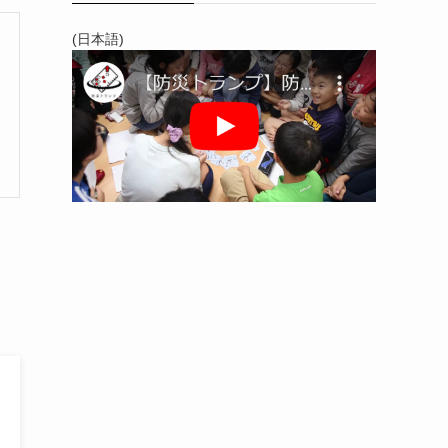
(日本語)