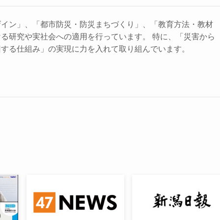
ザイン」、「都市防災・防災まちづくり」、「教育方法・教材
る研究や実社会への適用を行っています。 特に、「災害から
旧する仕組み」の実現に力を入れて取り組んでいます。