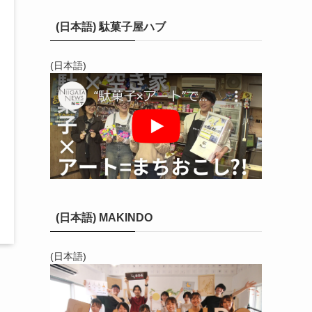
(日本語) 駄菓子屋ハブ
(日本語)
(日本語) MAKINDO
(日本語)