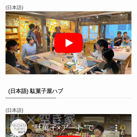
(日本語)
(日本語) 駄菓子屋ハブ
(日本語)