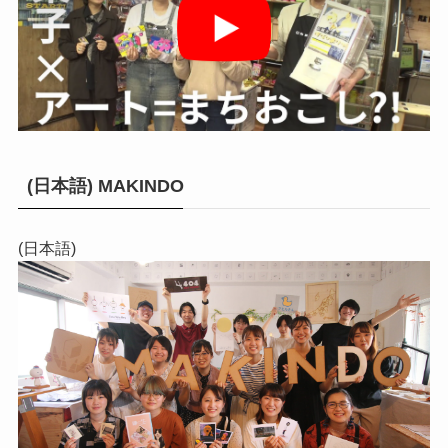
(日本語) MAKINDO
(日本語)