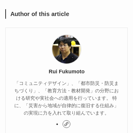
Author of this article
Rui Fukumoto
「コミュニティデザイン」、「都市防災・防災ま
ちづくり」、「教育方法・教材開発」の分野にお
ける研究や実社会への適用を行っています。 特
に、「災害から地域が自律的に復旧する仕組み」
の実現に力を入れて取り組んでいます。