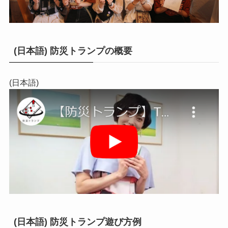
(日本語) 防災トランプの概要
(日本語)
(日本語) 防災トランプ遊び方例