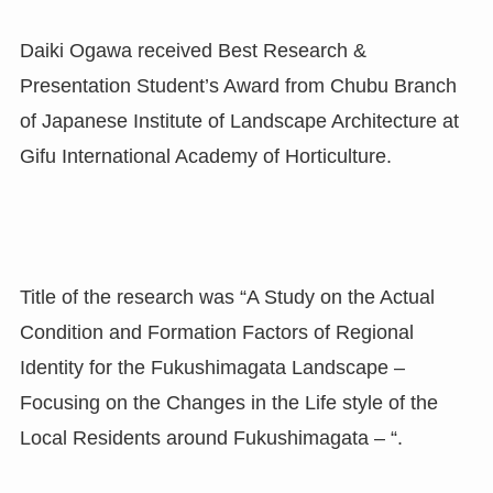
Daiki Ogawa received Best Research &
Presentation Student’s Award from Chubu Branch
of Japanese Institute of Landscape Architecture at
Gifu International Academy of Horticulture.
Title of the research was “A Study on the Actual
Condition and Formation Factors of Regional
Identity for the Fukushimagata Landscape –
Focusing on the Changes in the Life style of the
Local Residents around Fukushimagata – “.