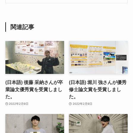
関連記事
(日本語) 後藤 采納さんが卒
(日本語) 堀川 強さんが優秀
業論文優秀賞を受賞しまし
修士論文賞を受賞しまし
た。
た。
2022年2月9日
2022年2月9日