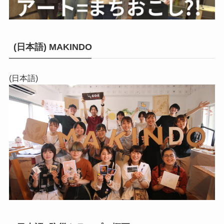
(日本語) MAKINDO
(日本語)