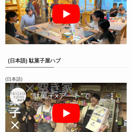
(日本語) 駄菓子屋ハブ
(日本語)