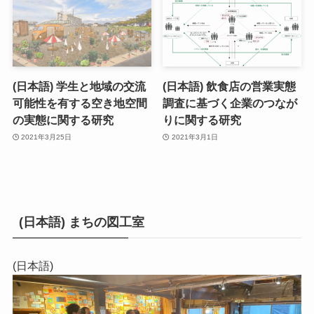
(日本語) 学生と地域の交流
(日本語) 飲食店の営業実態
可能性を有する空き地空間
調査に基づく企業のつなが
の実態に関する研究
りに関する研究
2021年3月25日
2021年3月1日
(日本語) まちの図工室
(日本語)