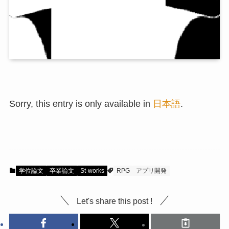
Sorry, this entry is only available in
日本語
.
学位論文
卒業論文
St-works
RPG
アプリ開発
Let's share this post !