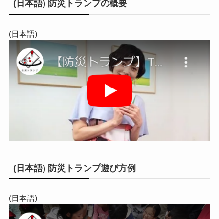
(日本語) 防災トランプの概要
(日本語)
(日本語) 防災トランプ遊び方例
(日本語)