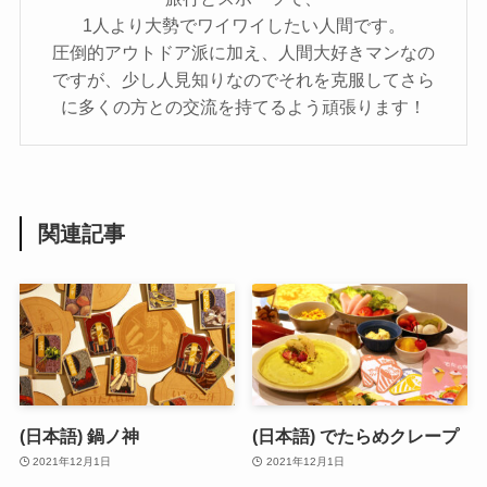
1人より大勢でワイワイしたい人間です。
圧倒的アウトドア派に加え、人間大好きマンなの
ですが、少し人見知りなのでそれを克服してさら
に多くの方との交流を持てるよう頑張ります！
関連記事
(日本語) 鍋ノ神
(日本語) でたらめクレープ
2021年12月1日
2021年12月1日