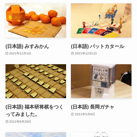
(日本語) みすみかん
(日本語) パットカタール
2021年12月1日
2021年12月1日
(日本語) 福本研将棋をつく
(日本語) 長岡ガチャ
ってみました。
2021年5月6日
2021年9月29日