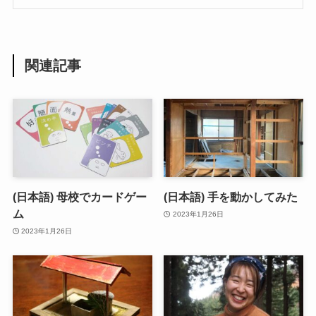
関連記事
(日本語) 母校でカードゲー
(日本語) 手を動かしてみた
ム
2023年1月26日
2023年1月26日