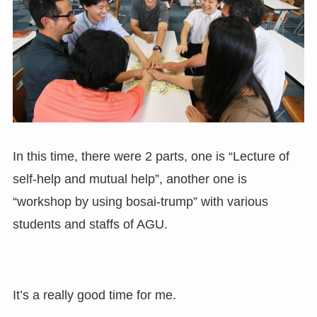
In this time, there were 2 parts, one is “Lecture of
self-help and mutual help”, another one is
“workshop by using bosai-trump” with various
students and staffs of AGU.
It’s a really good time for me.