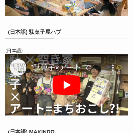
(日本語) 駄菓子屋ハブ
(日本語)
(日本語) MAKINDO