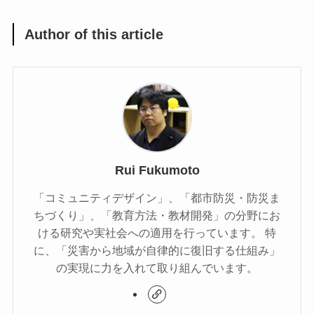
Author of this article
Rui Fukumoto
「コミュニティデザイン」、「都市防災・防災ま
ちづくり」、「教育方法・教材開発」の分野にお
ける研究や実社会への適用を行っています。 特
に、「災害から地域が自律的に復旧する仕組み」
の実現に力を入れて取り組んでいます。