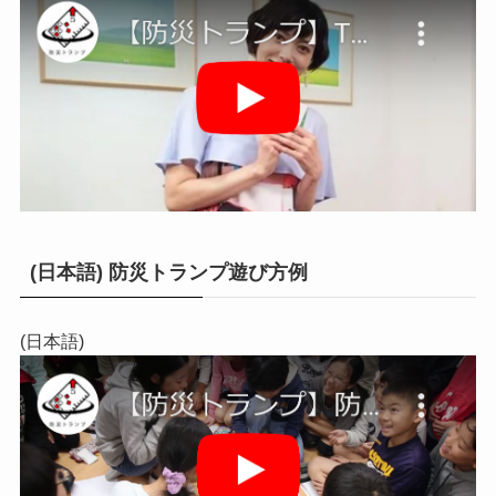
(日本語) 防災トランプ遊び方例
(日本語)