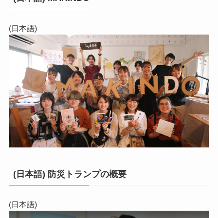
(日本語)
(日本語) 防災トランプの概要
(日本語)