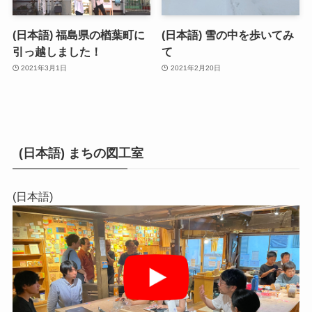
(日本語) 福島県の楢葉町に
(日本語) 雪の中を歩いてみ
引っ越しました！
て
2021年3月1日
2021年2月20日
(日本語) まちの図工室
(日本語)