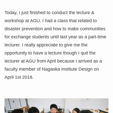
Today, I just finished to conduct the lecture &
workshop at AGU. I had a class that related to
disaster prevention and how to make communities
for exchange students until last year as a part-time
lecturer. I really appreciate to give me the
opportunity to have a lecture though I quit the
lecturer at AGU from April because I arrived as a
faculty member of Nagaoka Institute Design on
April 1st 2018.