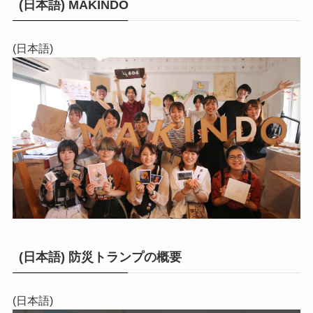
(日本語) MAKINDO
(日本語)
(日本語) 防災トランプの概要
(日本語)