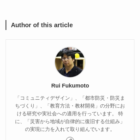
Author of this article
Rui Fukumoto
「コミュニティデザイン」、「都市防災・防災ま
ちづくり」、「教育方法・教材開発」の分野にお
ける研究や実社会への適用を行っています。 特
に、「災害から地域が自律的に復旧する仕組み」
の実現に力を入れて取り組んでいます。