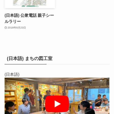
(日本語) 公衆電話 親子シー
ルラリー
2018年8月23日
(日本語) まちの図工室
(日本語)