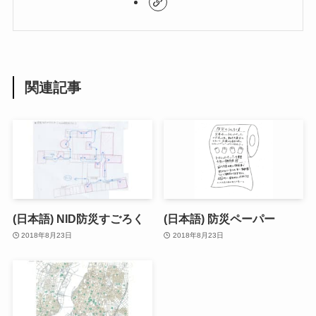
関連記事
(日本語) NID防災すごろく
(日本語) 防災ペーパー
2018年8月23日
2018年8月23日