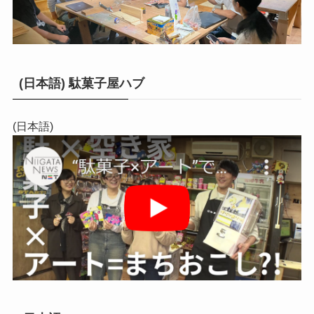
(日本語) 駄菓子屋ハブ
(日本語)