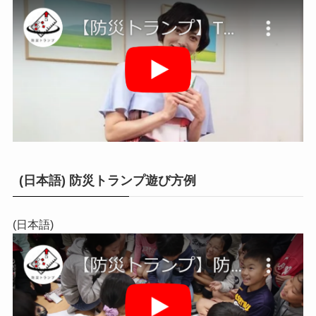
(日本語) 防災トランプ遊び方例
(日本語)