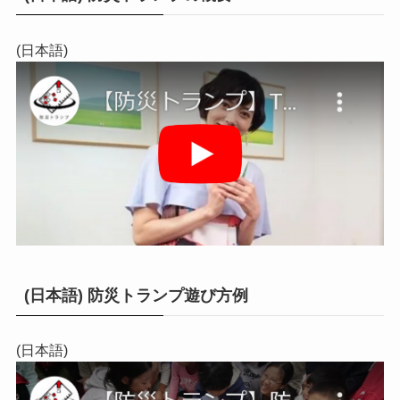
(日本語)
(日本語) 防災トランプ遊び方例
(日本語)