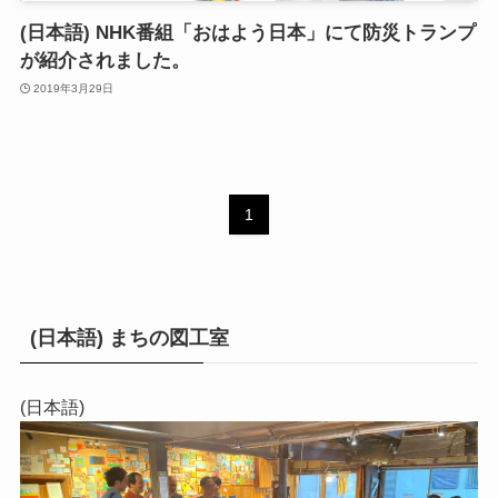
(日本語) NHK番組「おはよう日本」にて防災トランプ
が紹介されました。
2019年3月29日
1
(日本語) まちの図工室
(日本語)