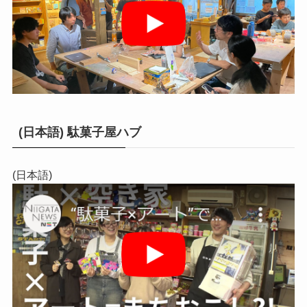
(日本語) 駄菓子屋ハブ
(日本語)