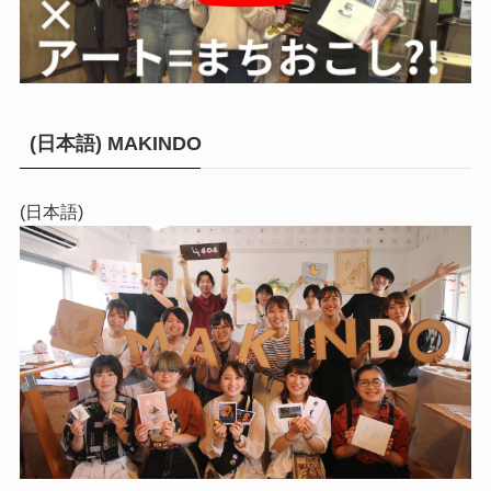
(日本語) MAKINDO
(日本語)