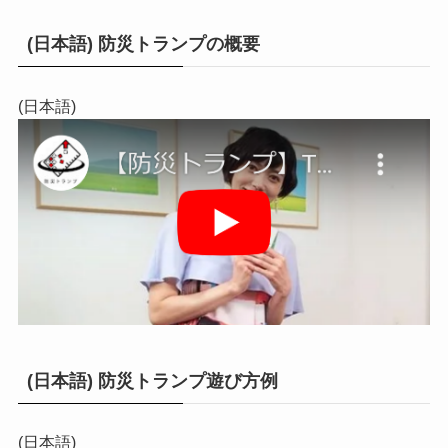
(日本語) 防災トランプの概要
(日本語)
(日本語) 防災トランプ遊び方例
(日本語)