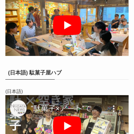
(日本語) 駄菓子屋ハブ
(日本語)