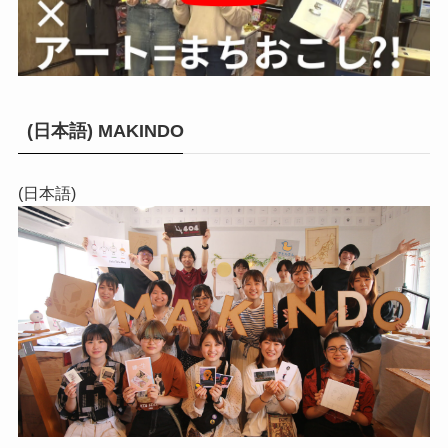
(日本語) MAKINDO
(日本語)