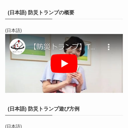
(日本語) 防災トランプの概要
(日本語)
(日本語) 防災トランプ遊び方例
(日本語)