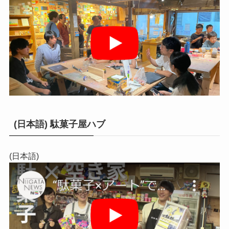
(日本語) 駄菓子屋ハブ
(日本語)