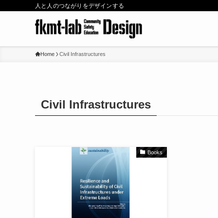
人と人のつながりをデザインする
Home
Civil Infrastructures
Civil Infrastructures
Books