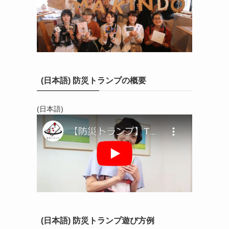
(日本語) 防災トランプの概要
(日本語)
(日本語) 防災トランプ遊び方例