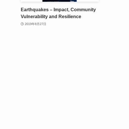
Earthquakes – Impact, Community
Vulnerability and Resilience
2019年8月27日