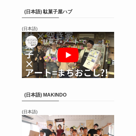
(日本語) 駄菓子屋ハブ
(日本語)
(日本語) MAKINDO
(日本語)