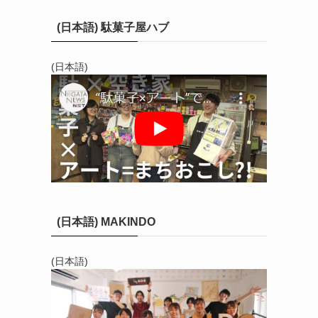
(日本語) 駄菓子屋ハブ
(日本語)
(日本語) MAKINDO
(日本語)