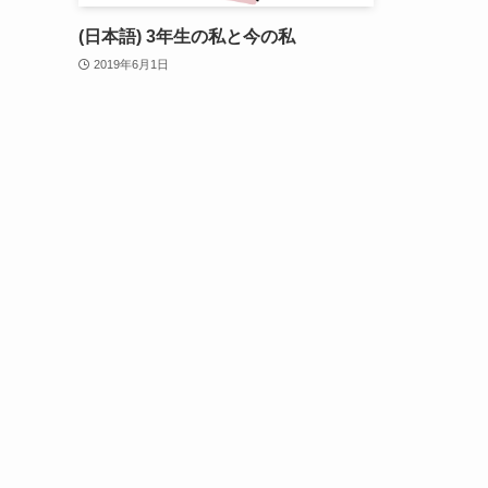
(日本語) 3年生の私と今の私
2019年6月1日