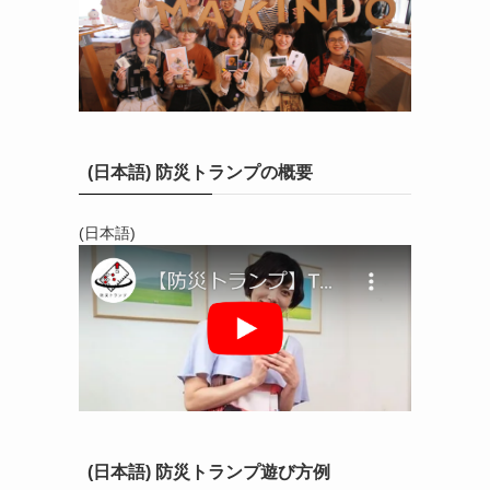
(日本語) 防災トランプの概要
(日本語)
(日本語) 防災トランプ遊び方例