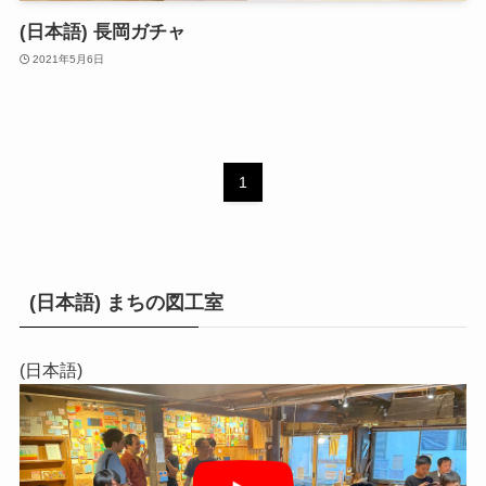
(日本語) 長岡ガチャ
2021年5月6日
1
(日本語) まちの図工室
(日本語)