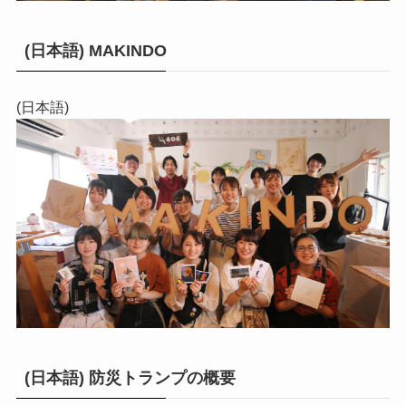
(日本語) MAKINDO
(日本語)
(日本語) 防災トランプの概要