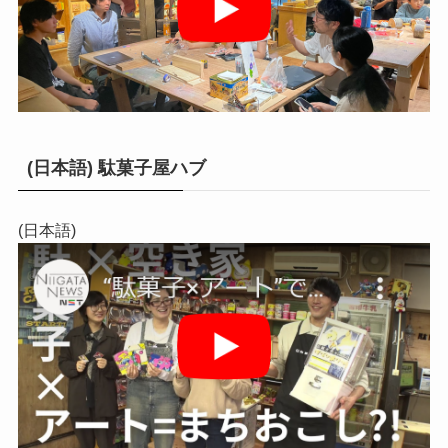
(日本語) 駄菓子屋ハブ
(日本語)