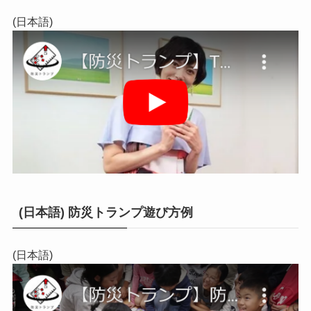
(日本語)
(日本語) 防災トランプ遊び方例
(日本語)