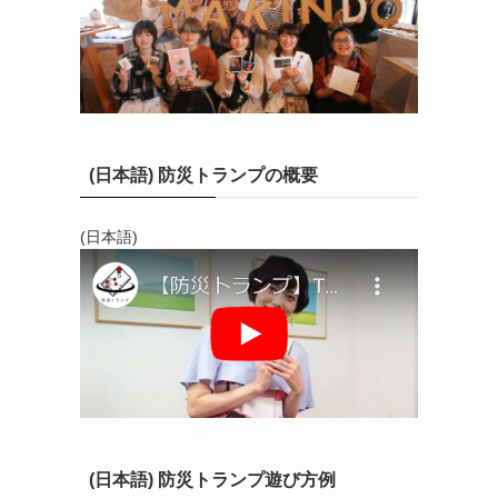
(日本語) 防災トランプの概要
(日本語)
(日本語) 防災トランプ遊び方例