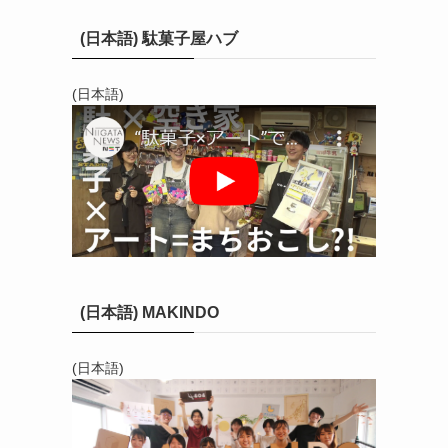
(日本語) 駄菓子屋ハブ
(日本語)
(日本語) MAKINDO
(日本語)