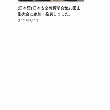
(日本語) 日本安全教育学会第20回山
形大会に参加・発表しました。
2019年9月8日