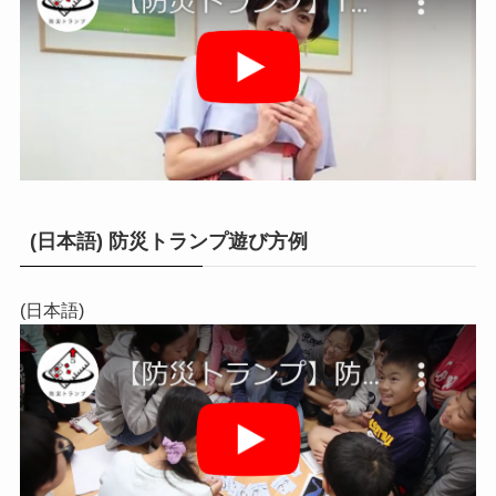
(日本語) 防災トランプ遊び方例
(日本語)