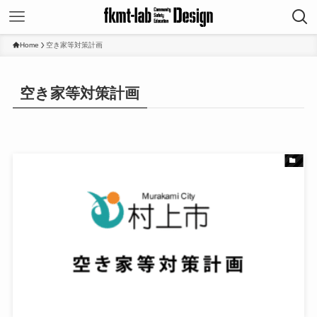
Home
空き家等対策計画
空き家等対策計画