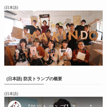
(日本語)
(日本語) 防災トランプの概要
(日本語)