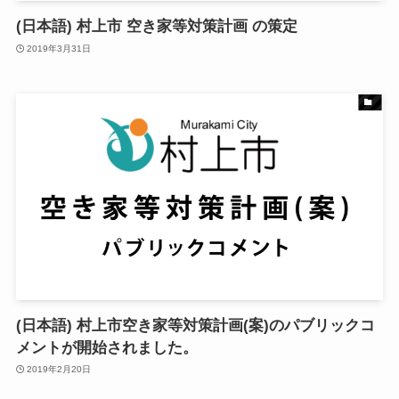
(日本語) 村上市 空き家等対策計画 の策定
2019年3月31日
(日本語) 村上市空き家等対策計画(案)のパブリックコ
メントが開始されました。
2019年2月20日