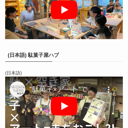
(日本語) 駄菓子屋ハブ
(日本語)