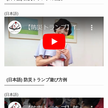
(日本語)
(日本語) 防災トランプ遊び方例
(日本語)