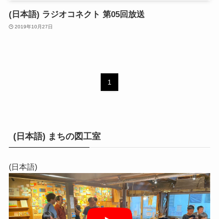
(日本語) ラジオコネクト 第05回放送
2019年10月27日
1
(日本語) まちの図工室
(日本語)