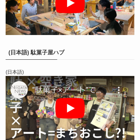
(日本語) 駄菓子屋ハブ
(日本語)