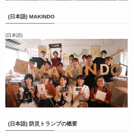
(日本語) MAKINDO
(日本語)
(日本語) 防災トランプの概要