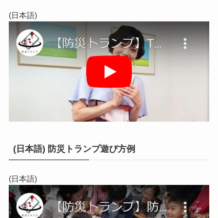
(日本語)
(日本語) 防災トランプ遊び方例
(日本語)