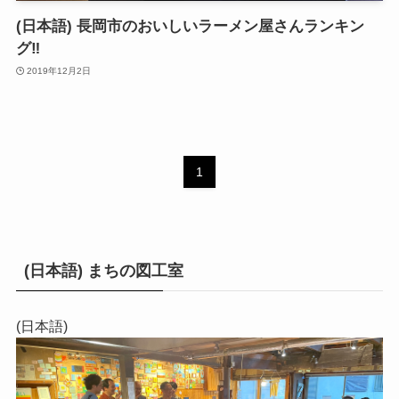
(日本語) 長岡市のおいしいラーメン屋さんランキン
グ‼
2019年12月2日
1
(日本語) まちの図工室
(日本語)