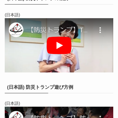
(日本語)
(日本語) 防災トランプ遊び方例
(日本語)