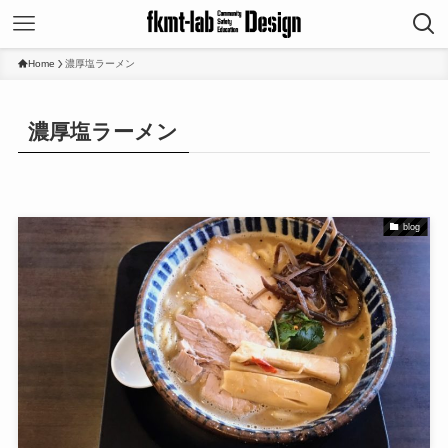
Home
濃厚塩ラーメン
濃厚塩ラーメン
blog