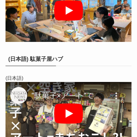
(日本語) 駄菓子屋ハブ
(日本語)