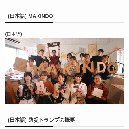
(日本語) MAKINDO
(日本語)
(日本語) 防災トランプの概要