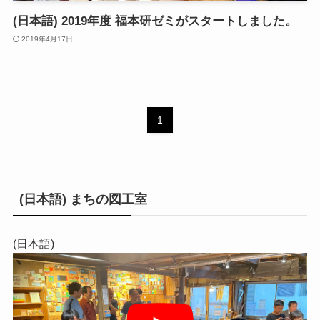
(日本語) 2019年度 福本研ゼミがスタートしました。
2019年4月17日
1
(日本語) まちの図工室
(日本語)