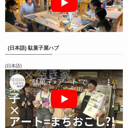
(日本語) 駄菓子屋ハブ
(日本語)