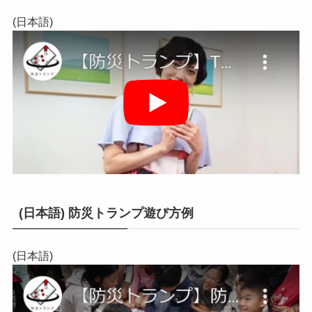
(日本語)
(日本語) 防災トランプ遊び方例
(日本語)