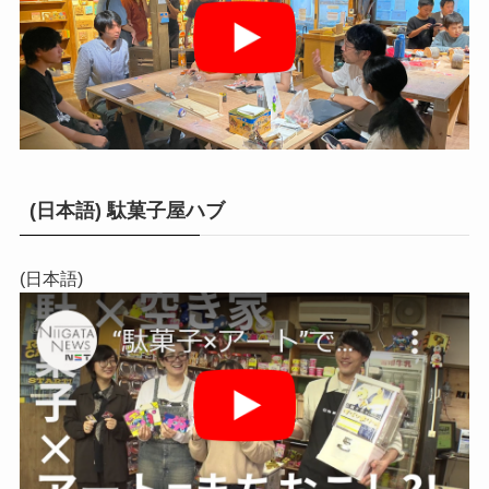
(日本語) 駄菓子屋ハブ
(日本語)