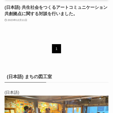
(日本語) 共生社会をつくるアートコミュニケーション
共創拠点に関する対談を行いました。
2023年12月11日
1
(日本語) まちの図工室
(日本語)