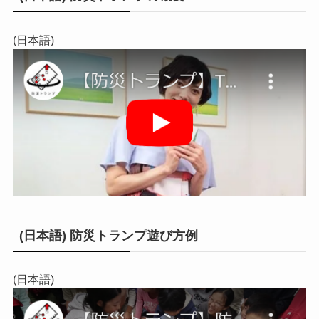
(日本語)
(日本語) 防災トランプ遊び方例
(日本語)