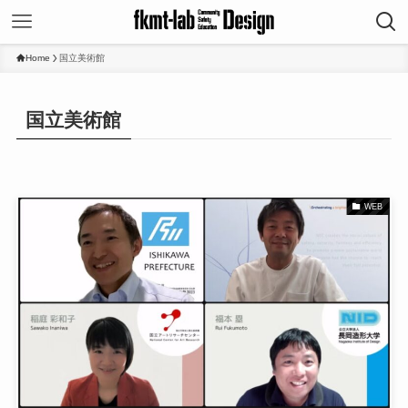
Home
国立美術館
国立美術館
WEB