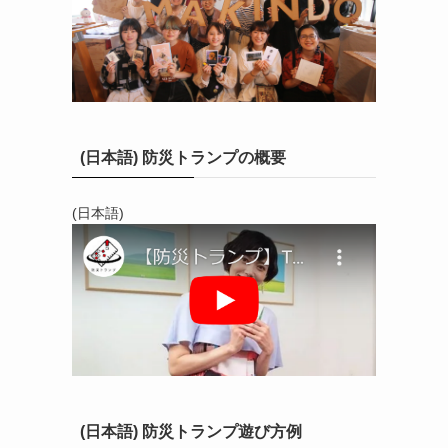
(日本語) 防災トランプの概要
(日本語)
(日本語) 防災トランプ遊び方例