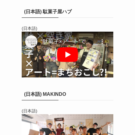
(日本語) 駄菓子屋ハブ
(日本語)
(日本語) MAKINDO
(日本語)