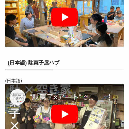
(日本語) 駄菓子屋ハブ
(日本語)