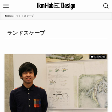
Home
ランドスケープ
ランドスケープ
St-Awards