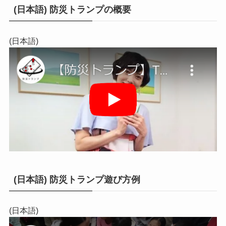
(日本語) 防災トランプの概要
(日本語)
(日本語) 防災トランプ遊び方例
(日本語)