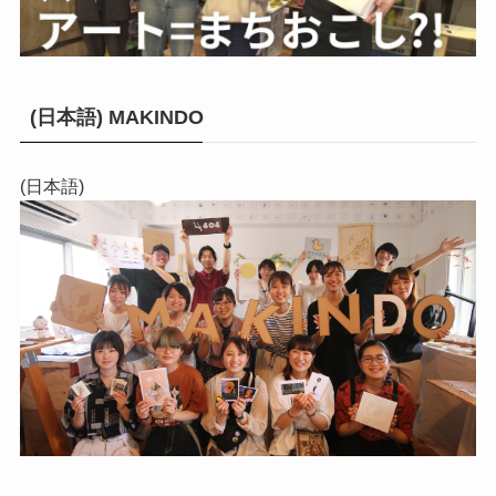
(日本語) MAKINDO
(日本語)