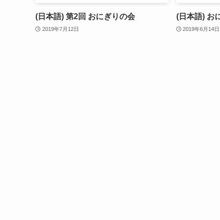
(日本語) 第2回 おにぎりの会
(日本語) 
2019年7月12日
2019年6月14日