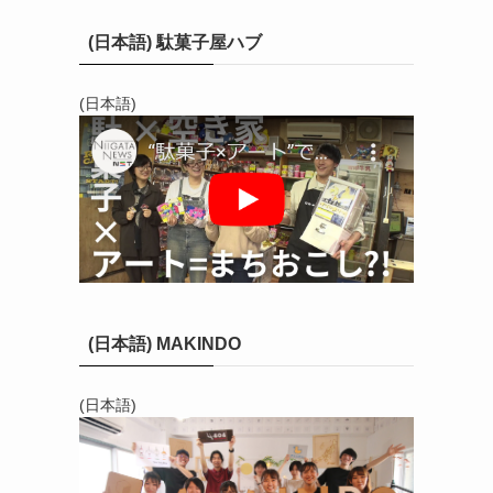
(日本語) 駄菓子屋ハブ
(日本語)
(日本語) MAKINDO
(日本語)