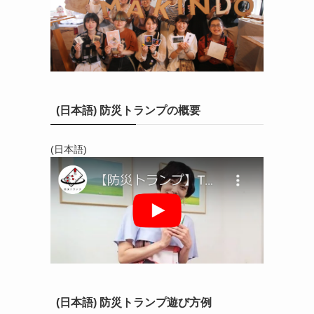
(日本語) 防災トランプの概要
(日本語)
(日本語) 防災トランプ遊び方例