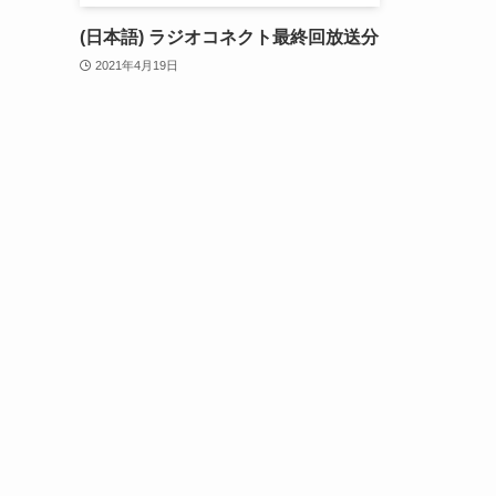
(日本語) ラジオコネクト最終回放送分
2021年4月19日