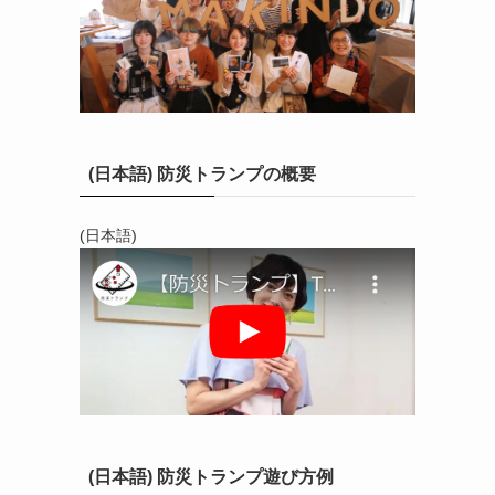
(日本語) 防災トランプの概要
(日本語)
(日本語) 防災トランプ遊び方例