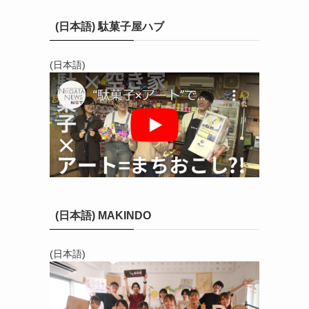
(日本語) 駄菓子屋ハブ
(日本語)
(日本語) MAKINDO
(日本語)