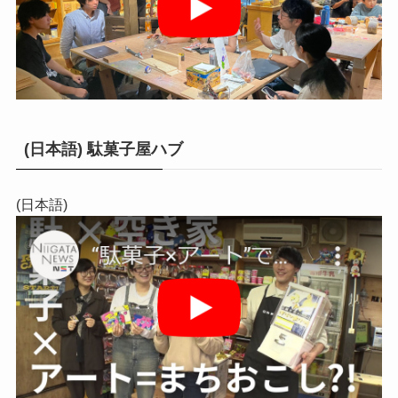
(日本語) 駄菓子屋ハブ
(日本語)