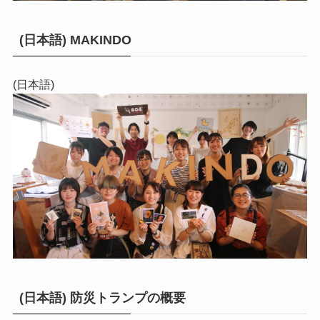
(日本語) MAKINDO
(日本語)
(日本語) 防災トランプの概要