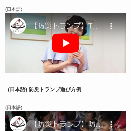
(日本語)
(日本語) 防災トランプ遊び方例
(日本語)