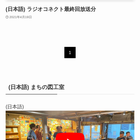
(日本語) ラジオコネクト最終回放送分
2021年4月19日
1
(日本語) まちの図工室
(日本語)