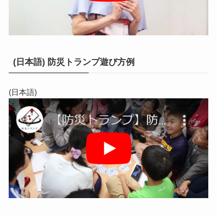
(日本語) 防災トランプ遊び方例
(日本語)