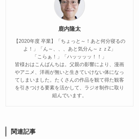
鹿内隆太
【2020年度 卒業】「ちょっと～！あと何分寝るの
よ！」「ん～、、、あと気分ん～ｚｚZ」
「こらぁ！」「ハッッッッ！！」
皆様おはこんばんちは。父親の影響により、漫画
やアニメ、洋画が無いと生きていけない体になっ
てしまいました。たくさんの作品を観て得た観客
を引きつける要素を活かして、ラジオ制作に取り
組んでいます。
関連記事