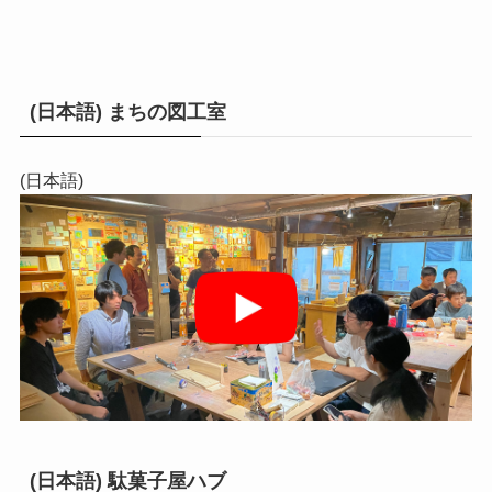
(日本語) まちの図工室
(日本語)
(日本語) 駄菓子屋ハブ