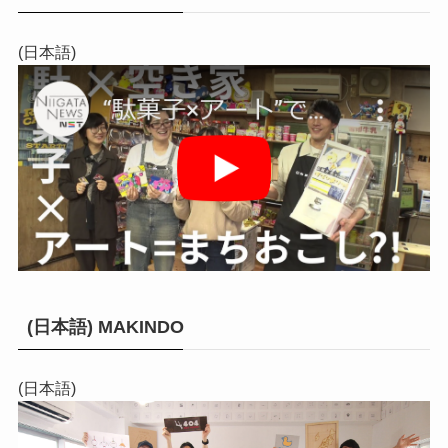
(日本語)
(日本語) MAKINDO
(日本語)