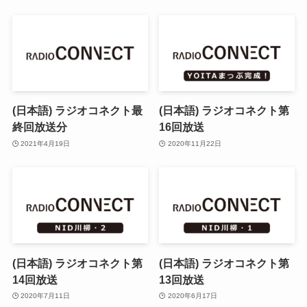
(日本語) ラジオコネクト最
(日本語) ラジオコネクト第
終回放送分
16回放送
2021年4月19日
2020年11月22日
(日本語) ラジオコネクト第
(日本語) ラジオコネクト第
14回放送
13回放送
2020年7月11日
2020年6月17日