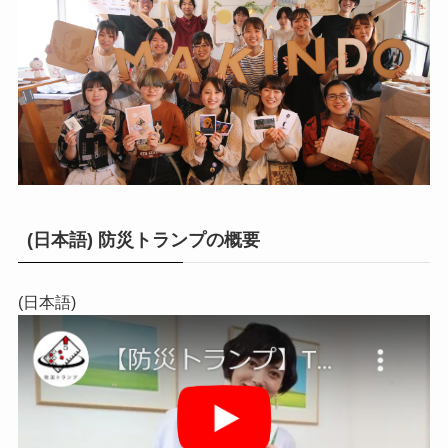
(日本語) 防災トランプの概要
(日本語)