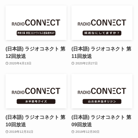
(日本語) ラジオコネクト 第
(日本語) ラジオコネクト 第
12回放送
11回放送
2020年4月13日
2020年2月27日
(日本語) ラジオコネクト 第
(日本語) ラジオコネクト 第
10回放送
09回放送
2019年12月31日
2019年12月30日