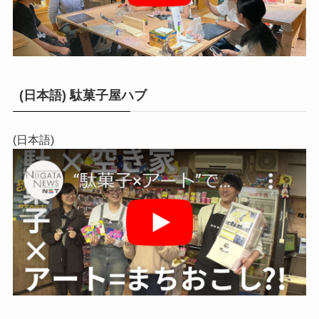
(日本語) 駄菓子屋ハブ
(日本語)