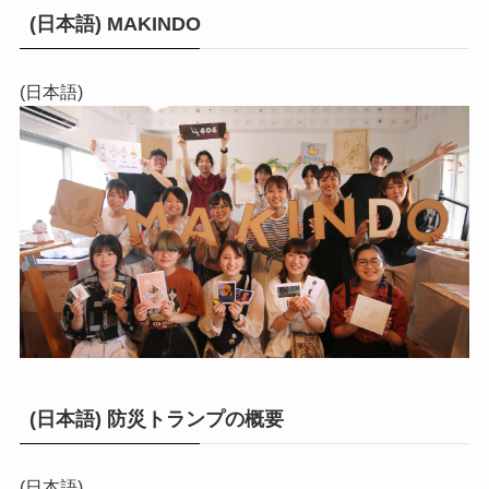
(日本語) MAKINDO
(日本語)
(日本語) 防災トランプの概要
(日本語)