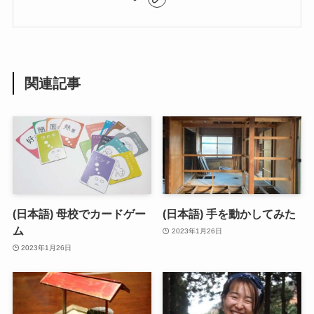
関連記事
(日本語) 母校でカードゲー
(日本語) 手を動かしてみた
ム
2023年1月26日
2023年1月26日