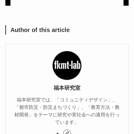
Author of this article
福本研究室
福本研究室では、「コミュニティデザイン」、
「都市防災・防災まちづくり」、「教育方法・教
材開発」をテーマに研究や実社会への適用を行っ
ています。