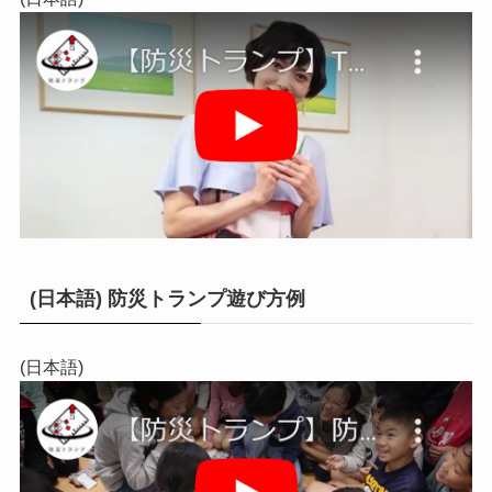
(日本語) 防災トランプ遊び方例
(日本語)