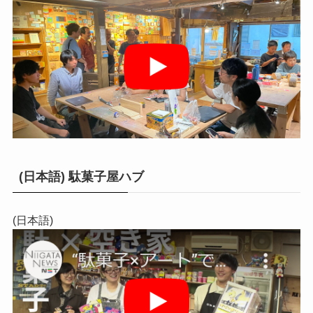
(日本語) 駄菓子屋ハブ
(日本語)