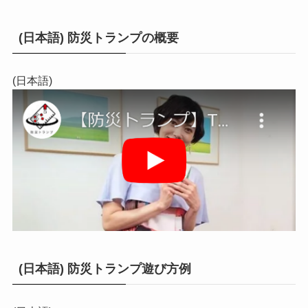
(日本語) 防災トランプの概要
(日本語)
(日本語) 防災トランプ遊び方例