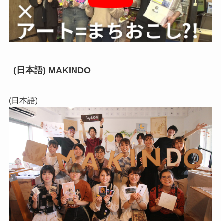
(日本語) MAKINDO
(日本語)