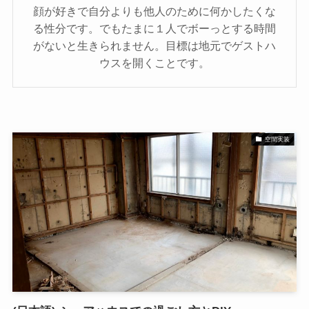
顔が好きで自分よりも他人のために何かしたくな
る性分です。でもたまに１人でボーっとする時間
がないと生きられません。目標は地元でゲストハ
ウスを開くことです。
空間実装