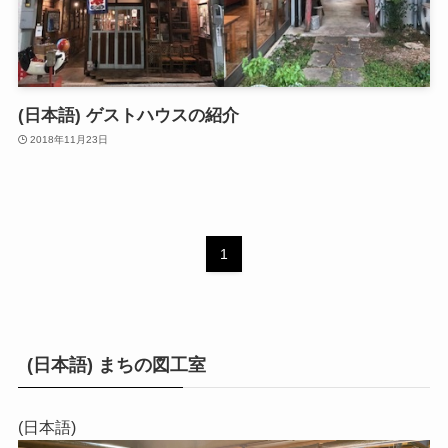
(日本語) ゲストハウスの紹介
2018年11月23日
1
(日本語) まちの図工室
(日本語)