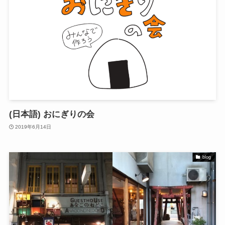
(日本語) おにぎりの会
2019年6月14日
blog