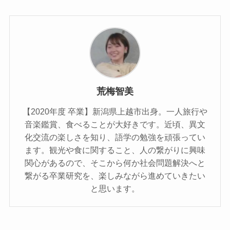
荒梅智美
【2020年度 卒業】新潟県上越市出身。一人旅行や
音楽鑑賞、食べることが大好きです。近頃、異文
化交流の楽しさを知り、語学の勉強を頑張ってい
ます。観光や食に関すること、人の繋がりに興味
関心があるので、そこから何か社会問題解決へと
繋がる卒業研究を、楽しみながら進めていきたい
と思います。