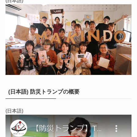
(日本語)
(日本語) 防災トランプの概要
(日本語)