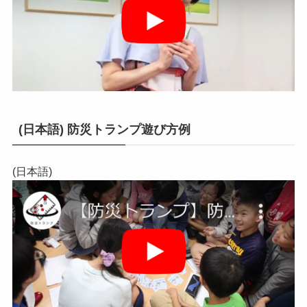
(日本語) 防災トランプ遊び方例
(日本語)