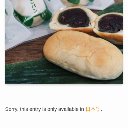
Sorry, this entry is only available in
日本語
.