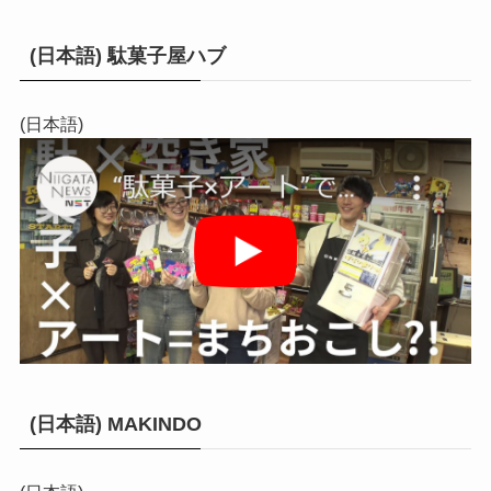
(日本語) 駄菓子屋ハブ
(日本語)
(日本語) MAKINDO