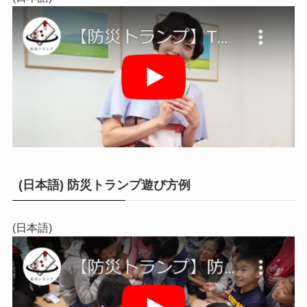
(日本語) 防災トランプ遊び方例
(日本語)