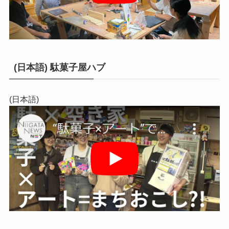
(日本語) 駄菓子屋ハブ
(日本語)