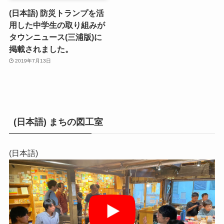
(日本語) 防災トランプを活
用した中学生の取り組みが
タウンニュース(三浦版)に
掲載されました。
2019年7月13日
(日本語) まちの図工室
(日本語)