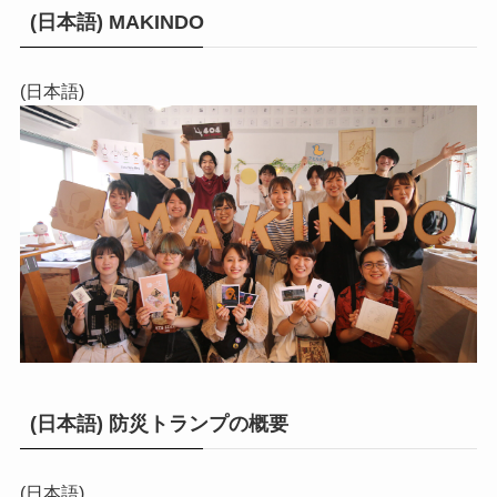
(日本語) MAKINDO
(日本語)
(日本語) 防災トランプの概要
(日本語)