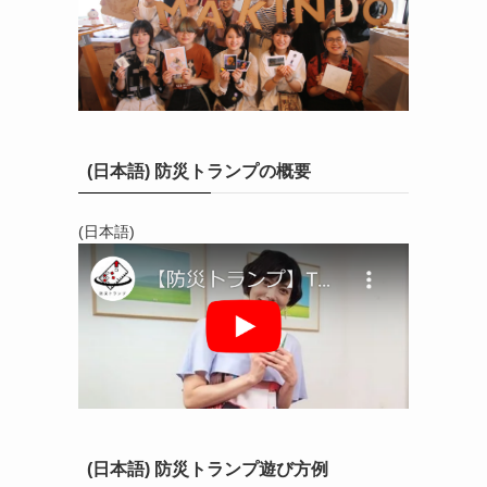
(日本語) 防災トランプの概要
(日本語)
(日本語) 防災トランプ遊び方例