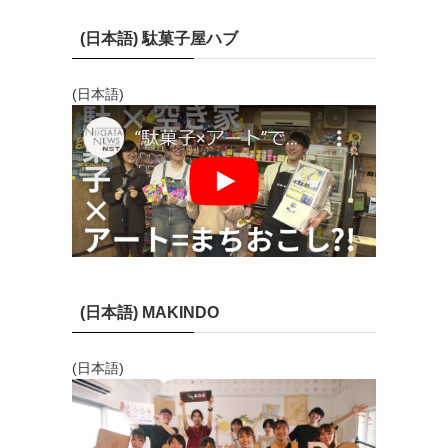
(日本語) 駄菓子屋ハブ
(日本語)
(日本語) MAKINDO
(日本語)