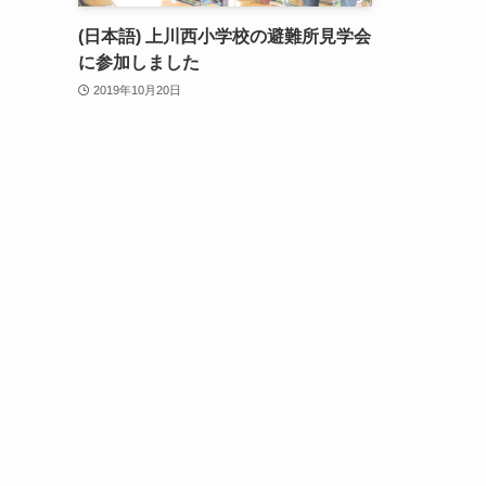
(日本語) 上川西小学校の避難所見学会
に参加しました
2019年10月20日