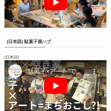
(日本語) 駄菓子屋ハブ
(日本語)