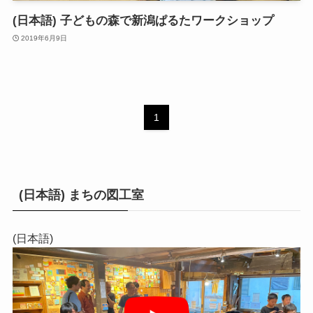
(日本語) 子どもの森で新潟ぱるたワークショップ
2019年6月9日
1
(日本語) まちの図工室
(日本語)