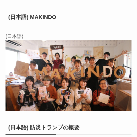
(日本語) MAKINDO
(日本語)
(日本語) 防災トランプの概要