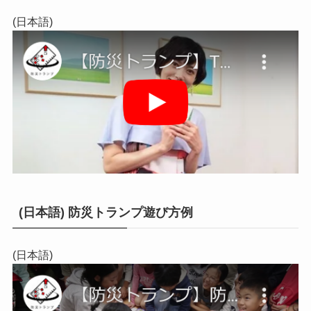
(日本語)
(日本語) 防災トランプ遊び方例
(日本語)